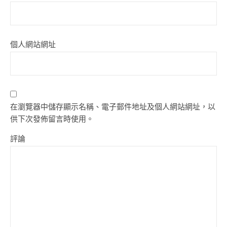
個人網站網址
在瀏覽器中儲存顯示名稱、電子郵件地址及個人網站網址，以
供下次發佈留言時使用。
評論