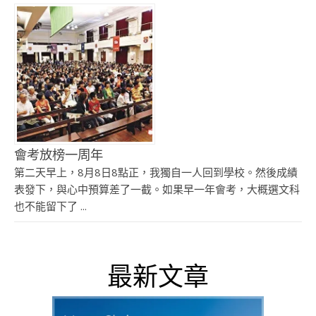
會考放榜一周年
第二天早上，8月8日8點正，我獨自一人回到學校。然後成績
表發下，與心中預算差了一截。如果早一年會考，大概選文科
也不能留下了 ...
最新文章