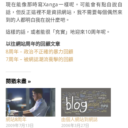
現在能像那時寫Xanga一樣呢。可能會有點自說自
話，但反正這裡不是資訊網站，我不需要每個偶然來
到的人都明白我在說什麼吧。
這樣的話，或者能很「充實」地迎來10周年呢。
以往網站周年的回顧文章
8周年 – 政治不正確的暴力回顧
7周年 – 被網誌潮流衝擊的回顧
閱猶未盡 »
網站8周年
由個人網站到網誌
2009年7月13日
2006年3月27日