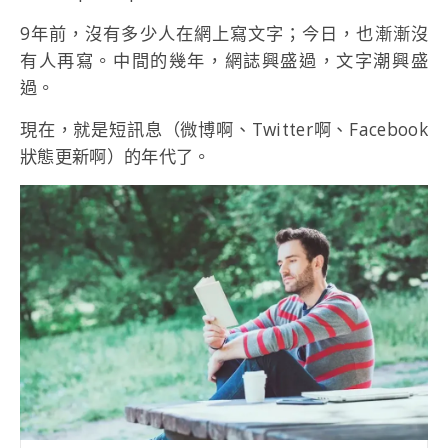
9年前，沒有多少人在網上寫文字；今日，也漸漸沒
有人再寫。中間的幾年，網誌興盛過，文字潮興盛
過。
現在，就是短訊息（微博啊、Twitter啊、Facebook
狀態更新啊）的年代了。