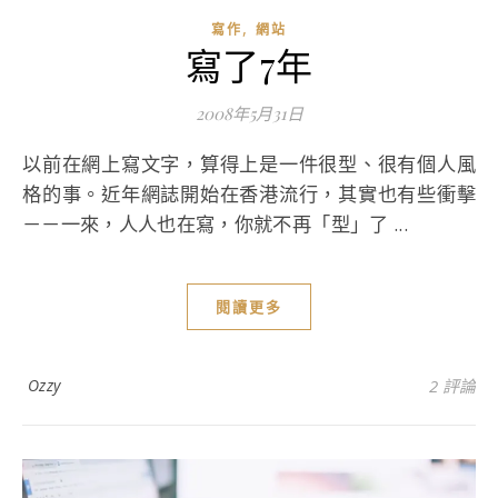
,
寫作
網站
寫了7年
2008年5月31日
以前在網上寫文字，算得上是一件很型、很有個人風
格的事。近年網誌開始在香港流行，其實也有些衝擊
－－一來，人人也在寫，你就不再「型」了 ...
閱讀更多
Ozzy
2 評論