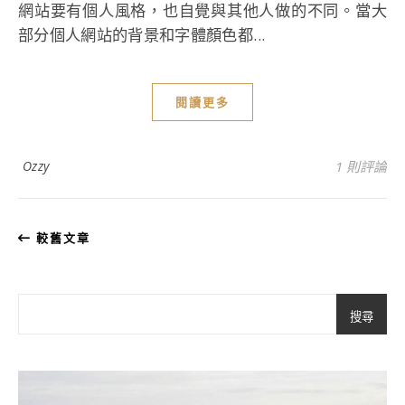
網站要有個人風格，也自覺與其他人做的不同。當大
部分個人網站的背景和字體顏色都...
閱讀更多
Ozzy
1 則評論
較舊文章
搜尋