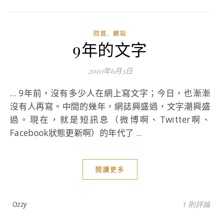
,
回首
網站
9年的文字
2010年6月3日
... 9年前，沒有多少人在網上寫文字；今日，也漸漸
沒有人再寫。中間的幾年，網誌興盛過，文字潮興盛
過。現在，就是短訊息（微博啊、Twitter啊、
Facebook狀態更新啊）的年代了 ...
閱讀更多
Ozzy
1 則評論