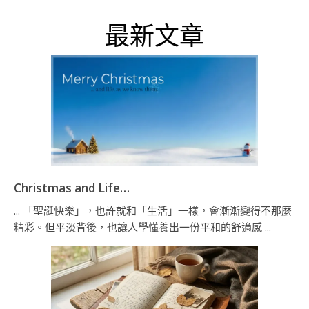
最新文章
Christmas and Life…
... 「聖誕快樂」，也許就和「生活」一樣，會漸漸變得不那麼
精彩。但平淡背後，也讓人學懂養出一份平和的舒適感 ...