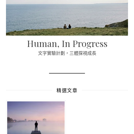
Human, In Progress
文字實驗計劃，三體探視成長
精選文章