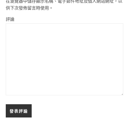
在瀏覽器中儲存顯示名稱、電子郵件地址及個人網站網址，以
供下次發佈留言時使用。
評論