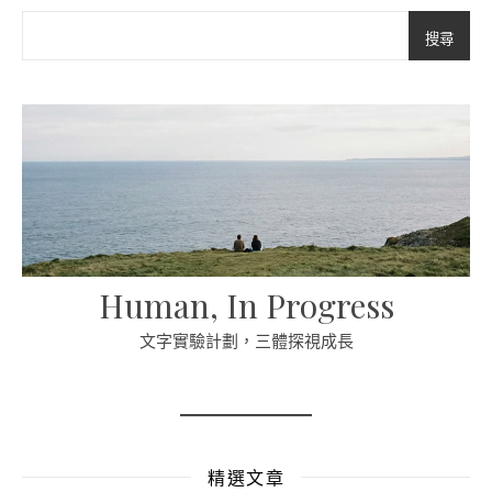
搜尋
Human, In Progress
文字實驗計劃，三體探視成長
精選文章