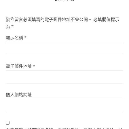
發佈留言必須填寫的電子郵件地址不會公開。
必填欄位標示
為
*
顯示名稱
*
電子郵件地址
*
個人網站網址