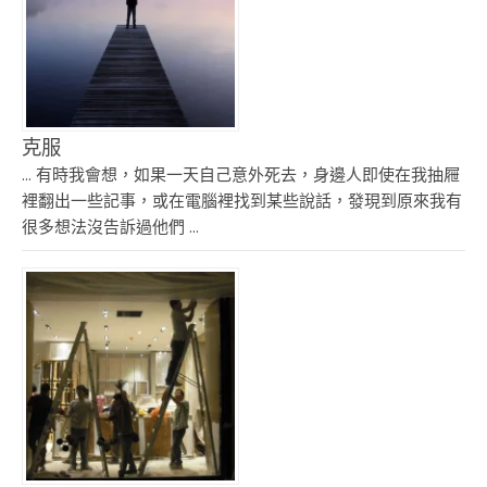
克服
... 有時我會想，如果一天自己意外死去，身邊人即使在我抽屜
裡翻出一些記事，或在電腦裡找到某些說話，發現到原來我有
很多想法沒告訴過他們 ...