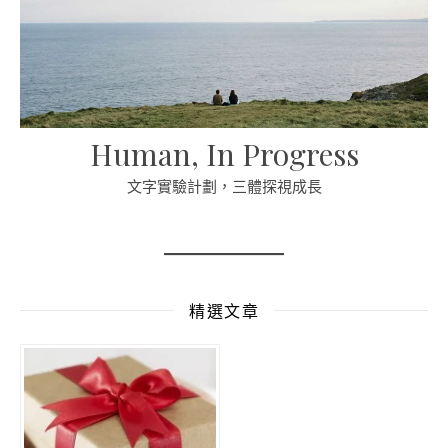
Human, In Progress
文字實驗計劃，三體探視成長
精選文章