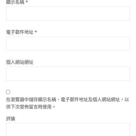
顯示名稱
*
電子郵件地址
*
個人網站網址
在瀏覽器中儲存顯示名稱、電子郵件地址及個人網站網址，以
供下次發佈留言時使用。
評論