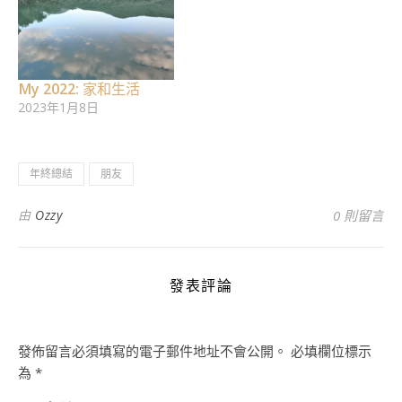
My 2022: 家和生活
2023年1月8日
年終總結
朋友
由
Ozzy
0 則留言
發表評論
發佈留言必須填寫的電子郵件地址不會公開。
必填欄位標示
為
*