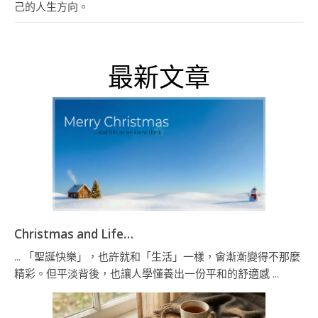
己的人生方向。
最新文章
Christmas and Life…
... 「聖誕快樂」，也許就和「生活」一樣，會漸漸變得不那麼
精彩。但平淡背後，也讓人學懂養出一份平和的舒適感 ...