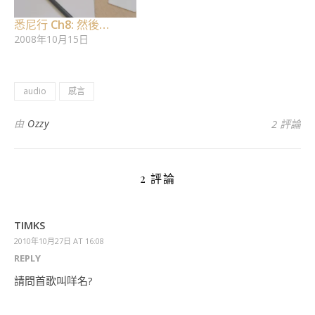
悉尼行 Ch8: 然後…
2008年10月15日
audio
感言
由
Ozzy
2 評論
2 評論
TIMKS
2010年10月27日 AT 16:08
REPLY
請問首歌叫咩名?