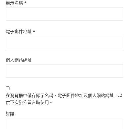
顯示名稱
*
電子郵件地址
*
個人網站網址
在瀏覽器中儲存顯示名稱、電子郵件地址及個人網站網址，以
供下次發佈留言時使用。
評論