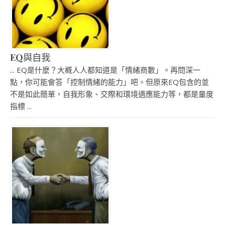
EQ與自我
... EQ是什麼？大概人人都知道是「情緒商數」。再問深一
點，你可能會答「控制情緒的能力」吧。但原來EQ包含的並
不是如此簡單，自我形象、交際和環境適應能力等，都是量度
指標 ...