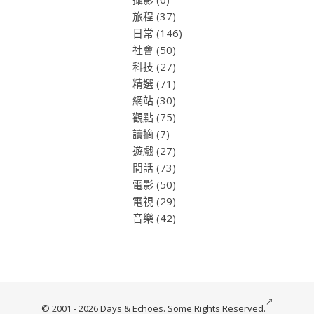
旅程
(37)
日常
(146)
社會
(50)
科技
(27)
精選
(71)
網站
(30)
觀點
(75)
讀摘
(7)
遊戲
(27)
閒話
(73)
電影
(50)
電視
(29)
音樂
(42)
© 2001 - 2026 Days & Echoes.
Some Rights Reserved.