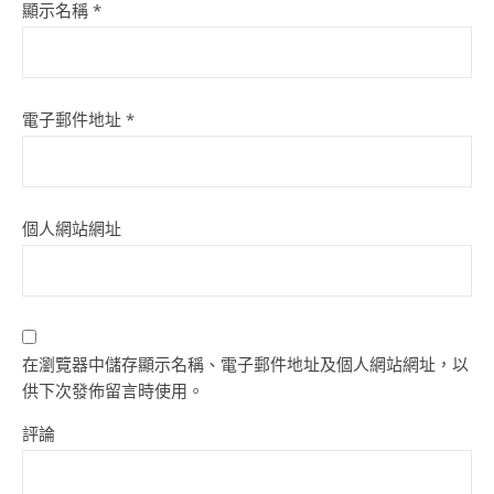
顯示名稱
*
電子郵件地址
*
個人網站網址
在瀏覽器中儲存顯示名稱、電子郵件地址及個人網站網址，以
供下次發佈留言時使用。
評論