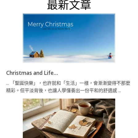
最新文章
Christmas and Life…
... 「聖誕快樂」，也許就和「生活」一樣，會漸漸變得不那麼
精彩。但平淡背後，也讓人學懂養出一份平和的舒適感 ...