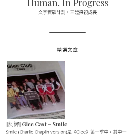
Human, In Progress
文字實驗計劃，三體探視成長
精選文章
[詞譯] Glee Cast – Smile
Smile (Charlie Chaplin version)是《Glee》第一季中，其中一