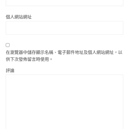
個人網站網址
在瀏覽器中儲存顯示名稱、電子郵件地址及個人網站網址，以
供下次發佈留言時使用。
評論