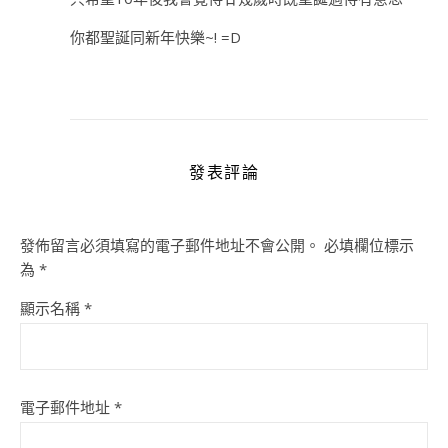
你都聖誕同新年快樂~! =D
發表評論
發佈留言必須填寫的電子郵件地址不會公開。
必填欄位標示
為
*
顯示名稱
*
電子郵件地址
*