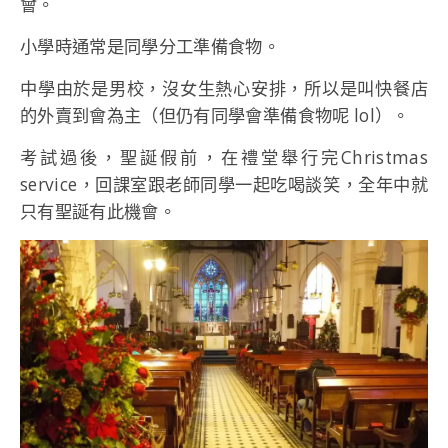
會。
小學時通常是同學分工準備食物。
中學由於是男校，沒女生熱心安排，所以是叫快餐店
的外賣到會為主（但仍有同學會準備食物呢 lol）。
考試過後，聖誕假前，在禮堂舉行完Christmas
service，回課室跟老師同學一起吃喝談笑，全年中就
只有聖誕有此機會。