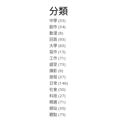
分類
中學
(33)
創作
(34)
動漫
(8)
回首
(93)
大學
(63)
寫作
(15)
工作
(71)
感受
(73)
攝影
(6)
旅程
(37)
日常
(146)
社會
(50)
科技
(27)
精選
(71)
網站
(30)
觀點
(75)