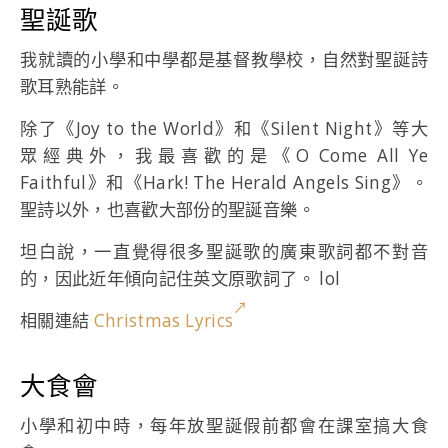
聖誕歌
我就讀的小學和中學都是基督教學校，自然對聖誕詩
歌耳熟能詳。
除了《Joy to the World》和《Silent Night》等大
眾經典外，我最喜歡的是《O Come All Ye
Faithful》和《Hark! The Herald Angels Sing》。
聖詩以外，也喜歡大部份的聖誕音樂。
坦白說，一直覺得很多聖誕歌的廣東歌詞都不對音
的，因此近年傾向記住英文原歌詞了。 lol
相關連結
Christmas Lyrics
大食會
小學和初中時，每年放聖誕假前都會在課室搞大食