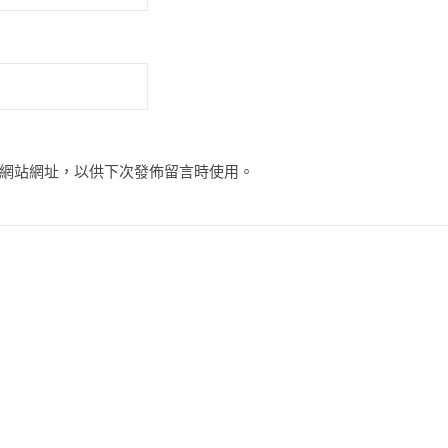
網站網址，以供下次發佈留言時使用。