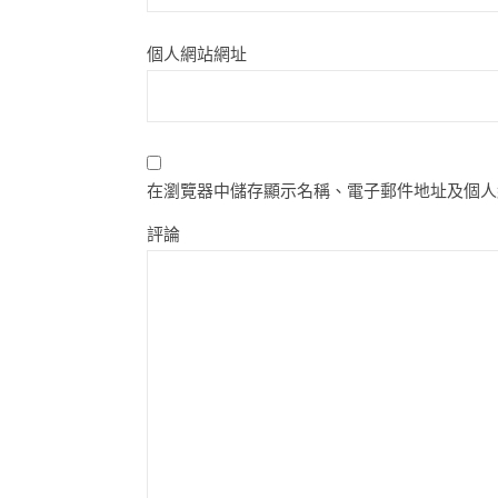
個人網站網址
在瀏覽器中儲存顯示名稱、電子郵件地址及個人
評論