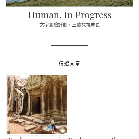
Human, In Progress
文字實驗計劃，三體探視成長
精選文章