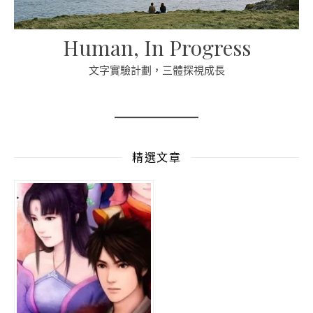
Human, In Progress
文字實驗計劃，三體探視成長
精選文章