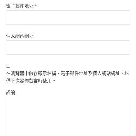
電子郵件地址
*
個人網站網址
在瀏覽器中儲存顯示名稱、電子郵件地址及個人網站網址，以
供下次發佈留言時使用。
評論