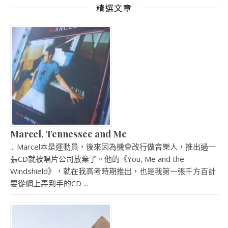
精選文章
Marcel, Tennessee and Me
... Marcel本是運動員，後來因為機會改行做音樂人，推出過一
張CD就被唱片公司放棄了。他的《You, Me and the
Windshield》，就在我高考時期推出，也是我第一張千方百計
要從網上弄到手的CD ...