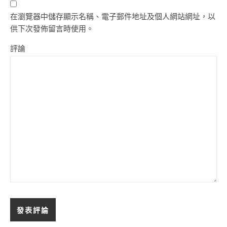
在瀏覽器中儲存顯示名稱、電子郵件地址及個人網站網址，以
供下次發佈留言時使用。
評論