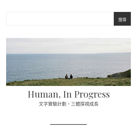
搜尋
Human, In Progress
文字實驗計劃，三體探視成長