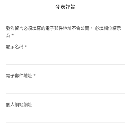
發表評論
發佈留言必須填寫的電子郵件地址不會公開。
必填欄位標示
為
*
顯示名稱
*
電子郵件地址
*
個人網站網址