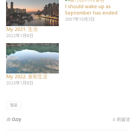
I should wake up as
September has ended
2007年10月3日
My 2021: 生活
2022年1月8日
My 2022: 家和生活
2023年1月8日
聖誕
由
Ozzy
0 則留言