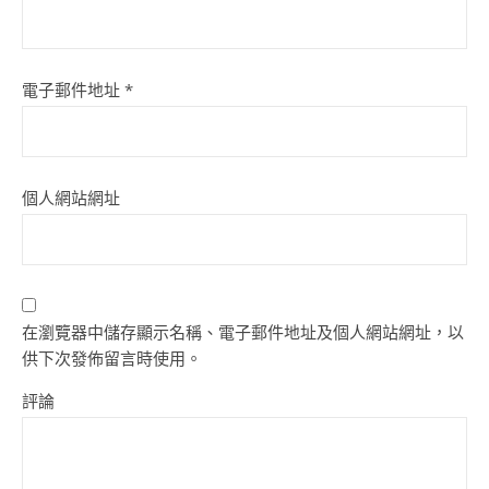
電子郵件地址
*
個人網站網址
在瀏覽器中儲存顯示名稱、電子郵件地址及個人網站網址，以
供下次發佈留言時使用。
評論