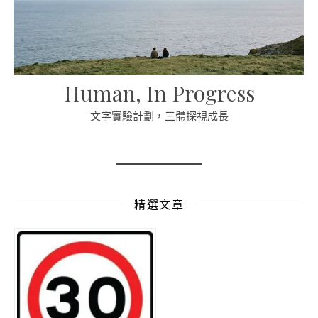
Human, In Progress
文字實驗計劃，三體探視成長
精選文章