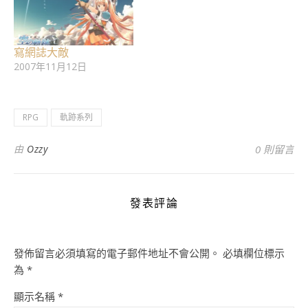
寫網誌大敵
2007年11月12日
RPG
軌跡系列
由
Ozzy
0 則留言
發表評論
發佈留言必須填寫的電子郵件地址不會公開。
必填欄位標示
為
*
顯示名稱
*