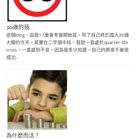
30歲的我
這個blog，由我17歲會考後開始寫，到了自己終於踏入30歲
大關的今天。其實在二字頭中段，我就一直處於quarter-life
crisis，一直感到不安。因為我多少知道，自己的將來不會很
成功...
為什麼而活？