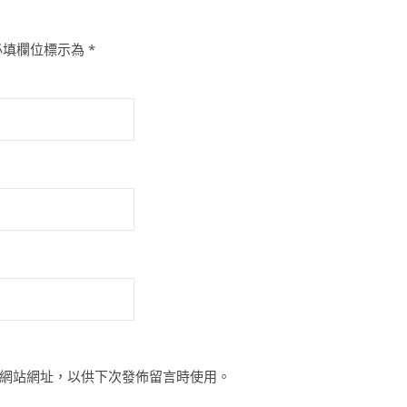
必填欄位標示為
*
網站網址，以供下次發佈留言時使用。