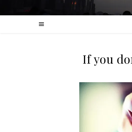
If you do