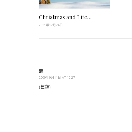
Christmas and Life…
2025年12月24日
嬲
2009年9月11日 AT 10:27
(乞黐)