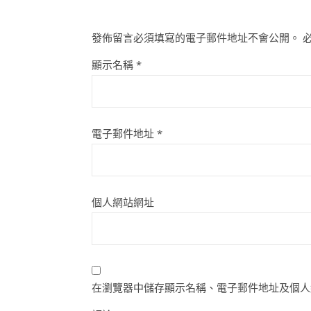
發佈留言必須填寫的電子郵件地址不會公開。
顯示名稱
*
電子郵件地址
*
個人網站網址
在瀏覽器中儲存顯示名稱、電子郵件地址及個人