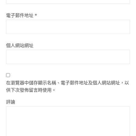
電子郵件地址
*
個人網站網址
在瀏覽器中儲存顯示名稱、電子郵件地址及個人網站網址，以
供下次發佈留言時使用。
評論