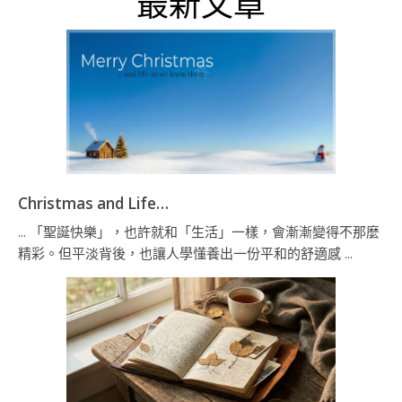
最新文章
Christmas and Life…
... 「聖誕快樂」，也許就和「生活」一樣，會漸漸變得不那麼
精彩。但平淡背後，也讓人學懂養出一份平和的舒適感 ...