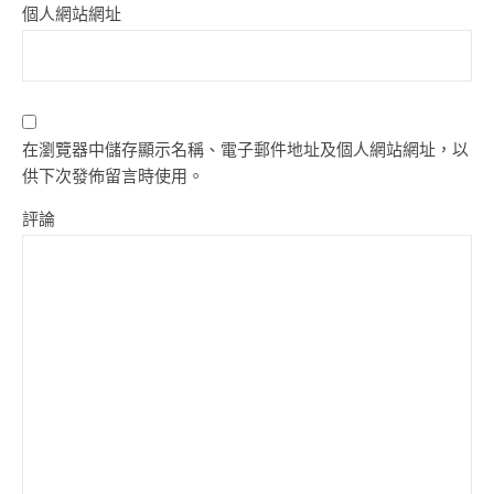
個人網站網址
在瀏覽器中儲存顯示名稱、電子郵件地址及個人網站網址，以
供下次發佈留言時使用。
評論