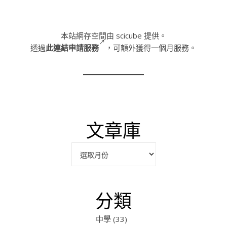
本站網存空間由 scicube 提供。
透過
此連結申請服務
，可額外獲得一個月服務。
文章庫
彙整
分類
中學
(33)