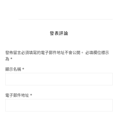
發表評論
發佈留言必須填寫的電子郵件地址不會公開。
必填欄位標示
為
*
顯示名稱
*
電子郵件地址
*