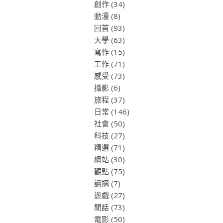
創作
(34)
動漫
(8)
回首
(93)
大學
(63)
寫作
(15)
工作
(71)
感受
(73)
攝影
(6)
旅程
(37)
日常
(146)
社會
(50)
科技
(27)
精選
(71)
網站
(30)
觀點
(75)
讀摘
(7)
遊戲
(27)
閒話
(73)
電影
(50)