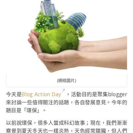
(網絡圖片)
今天是
Blog Action Day
，活動目的是聚集blogger
來討論一些值得關注的話題，各自發展意見。今年的
題目是「環保」。
以前說環保，很多人當成科幻故事；現在，我們漸漸
察覺到夏天冬天也一樣炎熱，天色經常朦朧，但人們