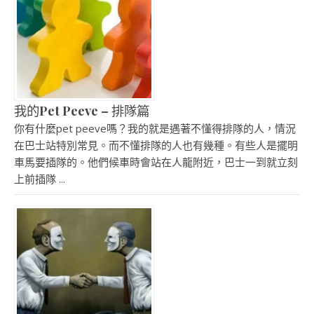
我的Pet Peeve – 排隊篇
你有什麼pet peeve嗎？我的就是遇著不懂得排隊的人，情況
在巴士站特別常見。而不懂排隊的人也有幾種。有些人是擺明
車馬要插隊的。他們候車時會站在人龍附近，巴士一到就立刻
上前插隊 ...