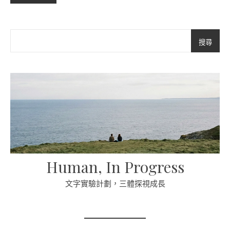
搜尋
Human, In Progress
文字實驗計劃，三體探視成長