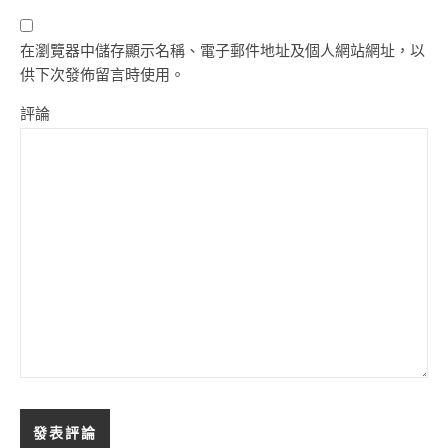
在瀏覽器中儲存顯示名稱、電子郵件地址及個人網站網址，以
供下次發佈留言時使用。
評論