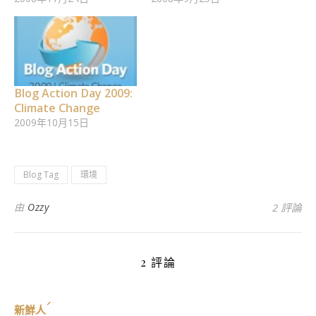
Blog Action Day 2009:
Climate Change
2009年10月15日
Blog Tag
環境
由
Ozzy
2 評論
2 評論
新鮮人