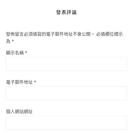
發表評論
發佈留言必須填寫的電子郵件地址不會公開。
必填欄位標示
為
*
顯示名稱
*
電子郵件地址
*
個人網站網址