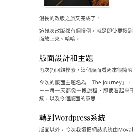
漫長的改版之旅又完成了。
這幾次改版都有個慣例，就是即使要撐到
面放上來。哈哈。
版面設計和主題
再次(?)回歸樸素，這個版面看起來很簡
今次的版面主題名為「The Journe
－－每一天都像一段旅程，即使看起來
觸，以及今個版面的意思。
轉到Wordpress系統
版面以外，今次我還把網誌系統由Movabl