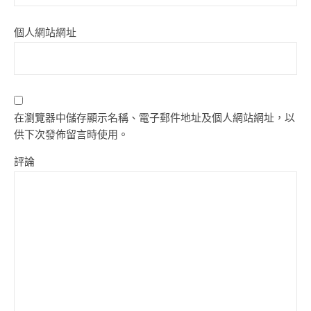
個人網站網址
在瀏覽器中儲存顯示名稱、電子郵件地址及個人網站網址，以
供下次發佈留言時使用。
評論