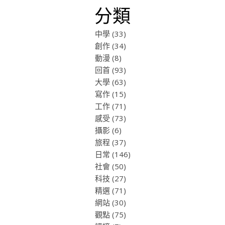
分類
中學
(33)
創作
(34)
動漫
(8)
回首
(93)
大學
(63)
寫作
(15)
工作
(71)
感受
(73)
攝影
(6)
旅程
(37)
日常
(146)
社會
(50)
科技
(27)
精選
(71)
網站
(30)
觀點
(75)