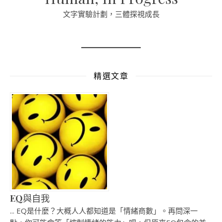
文字實驗計劃，三體探視成長
精選文章
EQ與自我
... EQ是什麼？大概人人都知道是「情緒商數」。再問深一