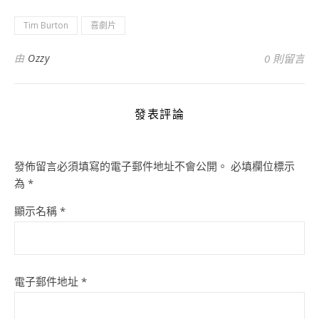
Tim Burton
喜劇片
由
Ozzy
0 則留言
發表評論
發佈留言必須填寫的電子郵件地址不會公開。
必填欄位標示
為
*
顯示名稱
*
電子郵件地址
*