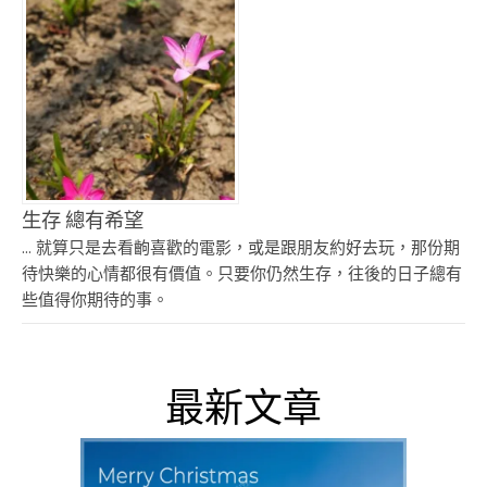
生存 總有希望
... 就算只是去看齣喜歡的電影，或是跟朋友約好去玩，那份期
待快樂的心情都很有價值。只要你仍然生存，往後的日子總有
些值得你期待的事。
最新文章