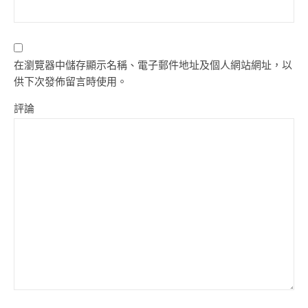
在瀏覽器中儲存顯示名稱、電子郵件地址及個人網站網址，以
供下次發佈留言時使用。
評論