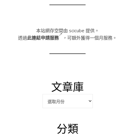
本站網存空間由 scicube 提供。
透過
此連結申請服務
，可額外獲得一個月服務。
文章庫
彙整
分類