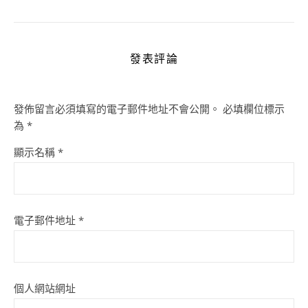
發表評論
發佈留言必須填寫的電子郵件地址不會公開。
必填欄位標示
為
*
顯示名稱
*
電子郵件地址
*
個人網站網址