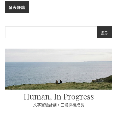
搜尋
Human, In Progress
文字實驗計劃，三體探視成長