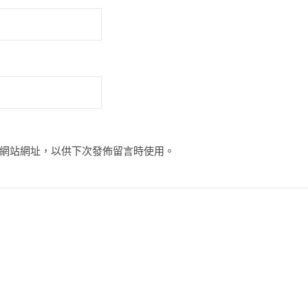
網站網址，以供下次發佈留言時使用。