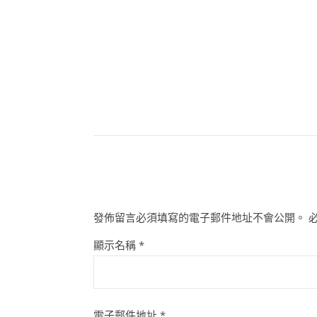
發佈留言必須填寫的電子郵件地址不會公開。
顯示名稱
*
電子郵件地址
*