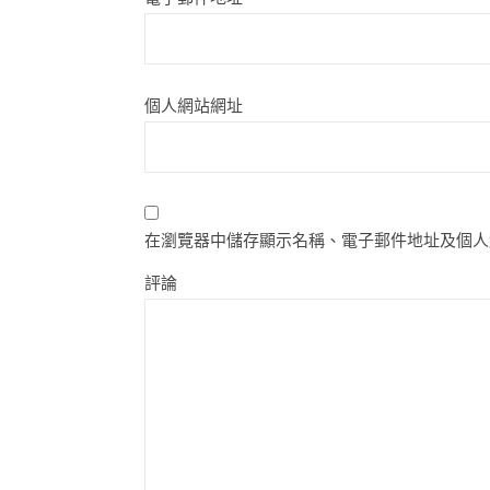
個人網站網址
在瀏覽器中儲存顯示名稱、電子郵件地址及個人
評論