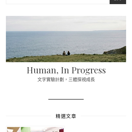
Human, In Progress
文字實驗計劃，三體探視成長
精選文章