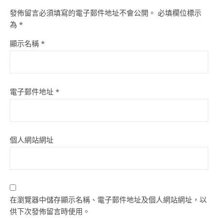
發佈留言必須填寫的電子郵件地址不會公開。
必填欄位標示
為
*
顯示名稱
*
電子郵件地址
*
個人網站網址
在瀏覽器中儲存顯示名稱、電子郵件地址及個人網站網址，以
供下次發佈留言時使用。