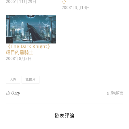
心
2005年11月29日
2008年3月14日
《The Dark Knight》
耀目的黑騎士
2008年8月3日
人性
驚悚片
由
Ozzy
0 則留言
發表評論