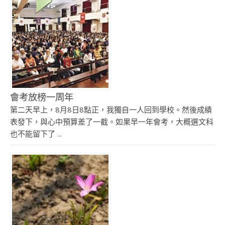
會考放榜一周年
第二天早上，8月8日8點正，我獨自一人回到學校。然後成績
表發下，與心中預算差了一截。如果早一年會考，大概選文科
也不能留下了 ...