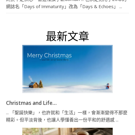
網誌名「Days of Immaturity」改為「Days & Echoes」 ...
最新文章
Christmas and Life…
... 「聖誕快樂」，也許就和「生活」一樣，會漸漸變得不那麼
精彩。但平淡背後，也讓人學懂養出一份平和的舒適感 ...