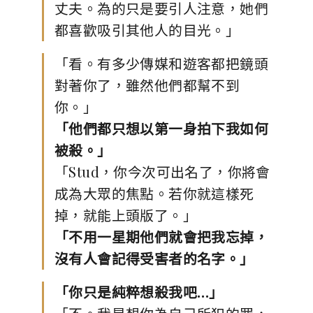
丈夫。為的只是要引人注意，她們
都喜歡吸引其他人的目光。」
「看。有多少傳媒和遊客都把鏡頭
對著你了，雖然他們都幫不到
你。」
「他們都只想以第一身拍下我如何
被殺。」
「Stud，你今次可出名了，你將會
成為大眾的焦點。若你就這樣死
掉，就能上頭版了。」
「不用一星期他們就會把我忘掉，
沒有人會記得受害者的名字。」
「你只是純粹想殺我吧…」