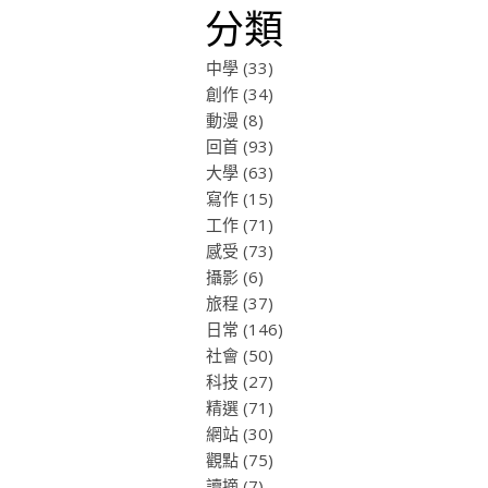
分類
中學
(33)
創作
(34)
動漫
(8)
回首
(93)
大學
(63)
寫作
(15)
工作
(71)
感受
(73)
攝影
(6)
旅程
(37)
日常
(146)
社會
(50)
科技
(27)
精選
(71)
網站
(30)
觀點
(75)
讀摘
(7)