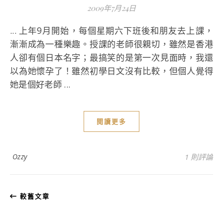
2009年7月24日
... 上年9月開始，每個星期六下班後和朋友去上課，
漸漸成為一種樂趣。授課的老師很親切，雖然是香港
人卻有個日本名字；最搞笑的是第一次見面時，我還
以為她懷孕了！雖然初學日文沒有比較，但個人覺得
她是個好老師 ...
閱讀更多
Ozzy
1 則評論
較舊文章