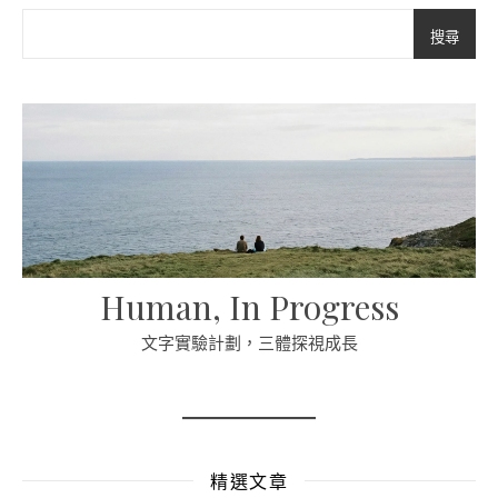
搜尋
Human, In Progress
文字實驗計劃，三體探視成長
精選文章