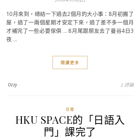
10月來到，總結一下過去2個月的大小事：8月初搬了
屋，過了一兩個星期才安定下來，過了差不多一個月
才補完了一些必要傢俱 ... 8月尾跟朋友去了曼谷4日3
夜 ...
閱讀更多
Ozzy
2 評論
日常
HKU SPACE的「日語入
門」課完了